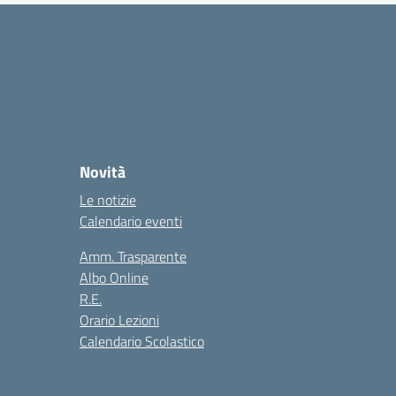
Novità
Le notizie
Calendario eventi
Amm. Trasparente
Albo Online
R.E.
Orario Lezioni
Calendario Scolastico