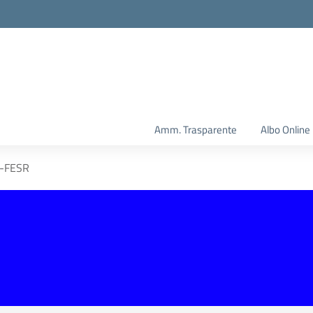
Amm. Trasparente
Albo Online
-FESR