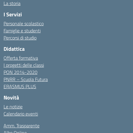
La storia
I Servizi
Personale scolastico
Famiglie e studenti
Percorsi di studio
Didattica
Offerta formativa
I progetti delle classi
PON 2014-2020
PNRR – Scuola Futura
ERASMUS PLUS
Novità
Le notizie
Calendario eventi
Amm. Trasparente
Albo Online