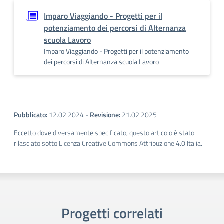
Imparo Viaggiando - Progetti per il
potenziamento dei percorsi di Alternanza
scuola Lavoro
Imparo Viaggiando - Progetti per il potenziamento
dei percorsi di Alternanza scuola Lavoro
Pubblicato:
12.02.2024
-
Revisione:
21.02.2025
Eccetto dove diversamente specificato, questo articolo è stato
rilasciato sotto Licenza Creative Commons Attribuzione 4.0 Italia.
Progetti correlati