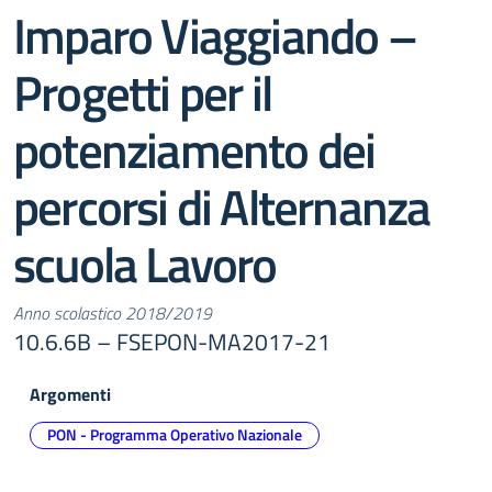
Imparo Viaggiando –
Progetti per il
potenziamento dei
percorsi di Alternanza
scuola Lavoro
Anno scolastico 2018/2019
10.6.6B – FSEPON-MA2017-21
Argomenti
PON - Programma Operativo Nazionale