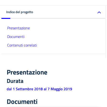
Indice del progetto
Presentazione
Documenti
Contenuti correlati
Presentazione
Durata
dal 1 Settembre 2018 al 7 Maggio 2019
Documenti