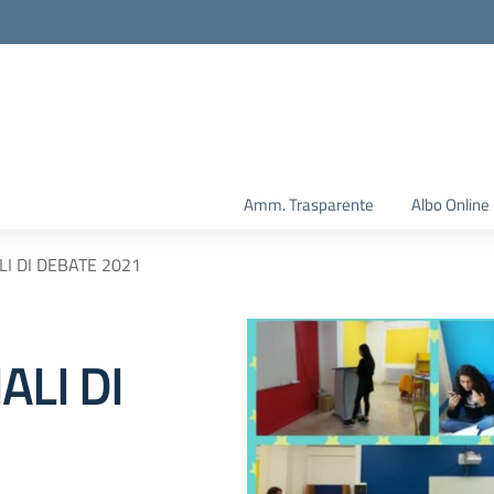
Amm. Trasparente
Albo Online
I DI DEBATE 2021
ALI DI