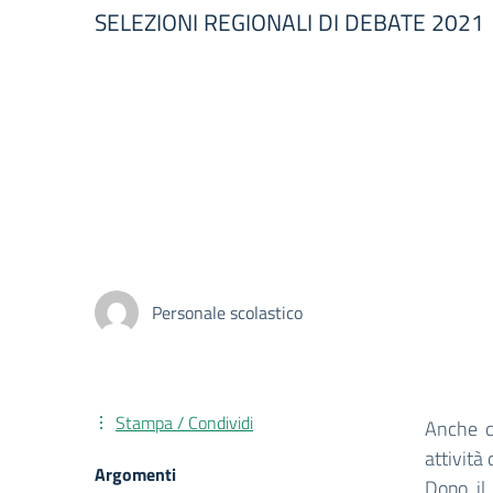
SELEZIONI REGIONALI DI DEBATE 2021
Personale scolastico
Stampa / Condividi
Anche q
attività
Argomenti
Dopo il