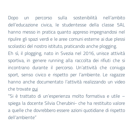
Dopo un percorso sulla sostenibilità nell’ambito
dell’educazione civica, le studentesse della classe 5AL
hanno messo in pratica quanto appreso impegnandosi nel
ripulire gli spazi verdi e le aree comuni esterne ai due plessi
scolastici del nostro istituto, praticando anche plogging.
Eh sì, il plogging, nato in Svezia nel 2016, unisce attività
sportiva, in genere running alla raccolta dei rifiuti che si
incontrano durante il percorso. Un’attività che coniuga
sport, senso civico e rispetto per l’ambiente. Le ragazze
hanno anche documentato l’attività realizzando un video
che trovate
qui
“Si è trattato di un’esperienza molto formativa e utile –
spiega la docente Silvia Cherubini- che ha restituito valore
a quelle che dovrebbero essere azioni quotidiane di rispetto
dell’ambiente”