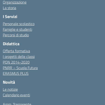
Organizzazione
La storia
I Servizi
Personale scolastico
Famiglie e studenti
Percorsi di studio
Didattica
Offerta formativa
I progetti delle classi
PON 2014-2020
PNRR – Scuola Futura
ERASMUS PLUS
Novità
Le notizie
Calendario eventi
Amm. Trasparente