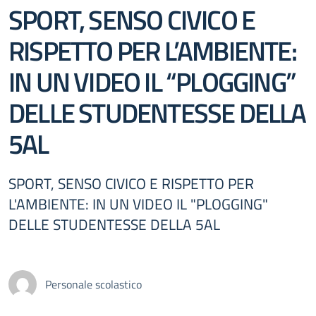
SPORT, SENSO CIVICO E
RISPETTO PER L’AMBIENTE:
IN UN VIDEO IL “PLOGGING”
DELLE STUDENTESSE DELLA
5AL
SPORT, SENSO CIVICO E RISPETTO PER
L'AMBIENTE: IN UN VIDEO IL "PLOGGING"
DELLE STUDENTESSE DELLA 5AL
Personale scolastico