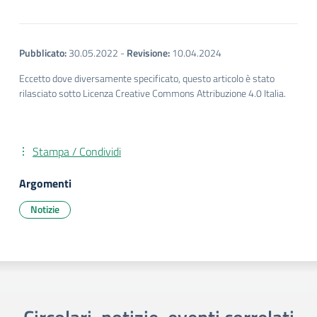
Pubblicato:
30.05.2022
-
Revisione:
10.04.2024
Eccetto dove diversamente specificato, questo articolo è stato
rilasciato sotto Licenza Creative Commons Attribuzione 4.0 Italia.
Stampa / Condividi
Argomenti
Notizie