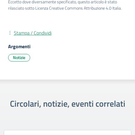
Eccetto dove diversamente specificato, questo articolo è stato
rilasciato sotto Licenza Creative Commons Attribuzione 4.0 Italia.
Stampa / Condividi
Argomenti
Notizie
Circolari, notizie, eventi correlati