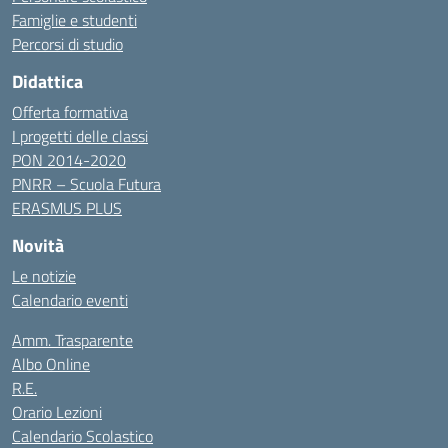
Famiglie e studenti
Percorsi di studio
Didattica
Offerta formativa
I progetti delle classi
PON 2014-2020
PNRR – Scuola Futura
ERASMUS PLUS
Novità
Le notizie
Calendario eventi
Amm. Trasparente
Albo Online
R.E.
Orario Lezioni
Calendario Scolastico