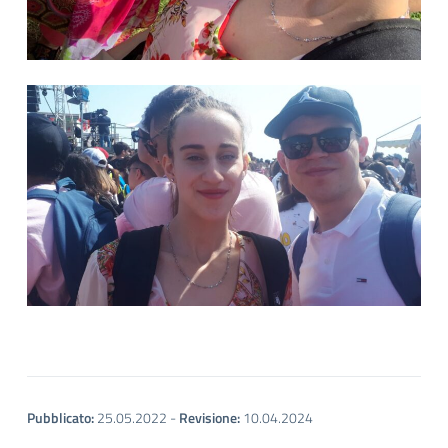
Pubblicato:
25.05.2022
-
Revisione:
10.04.2024