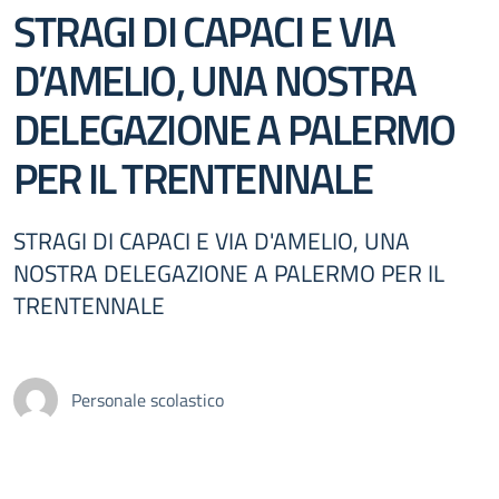
STRAGI DI CAPACI E VIA
D’AMELIO, UNA NOSTRA
DELEGAZIONE A PALERMO
PER IL TRENTENNALE
STRAGI DI CAPACI E VIA D'AMELIO, UNA
NOSTRA DELEGAZIONE A PALERMO PER IL
TRENTENNALE
Personale scolastico