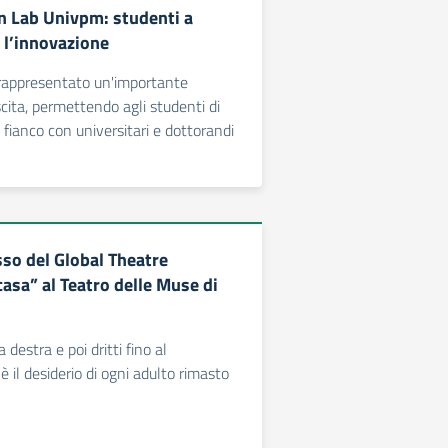
 Lab Univpm: studenti a
 l’innovazione
 rappresentato un'importante
cita, permettendo agli studenti di
 fianco con universitari e dottorandi
so del Global Theatre
asa” al Teatro delle Muse di
 destra e poi dritti fino al
è il desiderio di ogni adulto rimasto