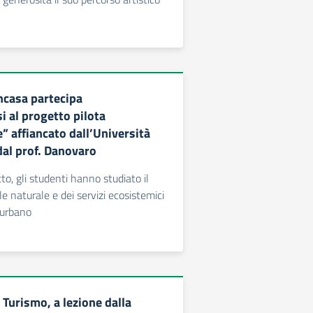
incasa partecipa
i al progetto pilota
” affiancato dall’Università
dal prof. Danovaro
to, gli studenti hanno studiato il
le naturale e dei servizi ecosistemici
 urbano
Turismo, a lezione dalla