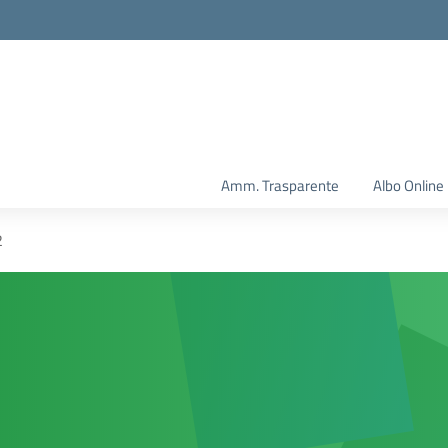
Amm. Trasparente
Albo Online
2