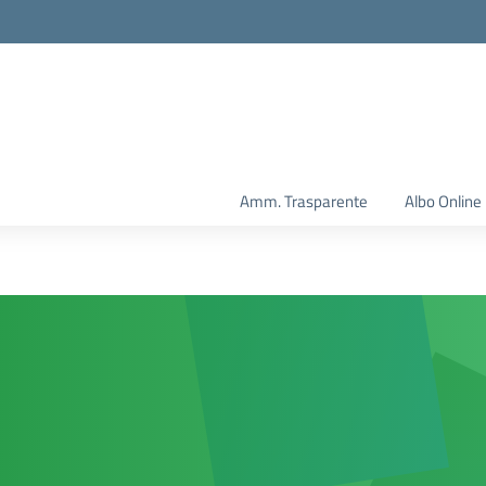
Amm. Trasparente
Albo Online