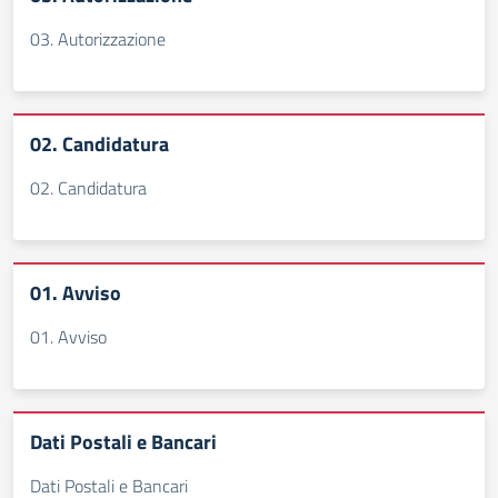
03. Autorizzazione
02. Candidatura
02. Candidatura
01. Avviso
01. Avviso
Dati Postali e Bancari
Dati Postali e Bancari