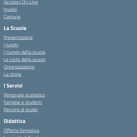
Iscrizioni On Line
Invalsi
Comune
La Scuola
Presentazione
I luoghi
I numeri della scuola
Le carte della scuola
Organizzazione
La storia
I Servizi
Personale scolastico
Famiglie e studenti
Percorsi di studio
Didattica
Offerta formativa