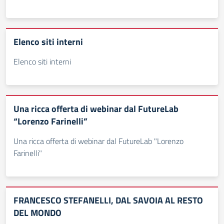
Elenco siti interni
Elenco siti interni
Una ricca offerta di webinar dal FutureLab
“Lorenzo Farinelli”
Una ricca offerta di webinar dal FutureLab "Lorenzo
Farinelli"
FRANCESCO STEFANELLI, DAL SAVOIA AL RESTO
DEL MONDO