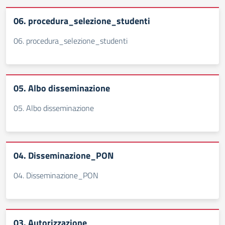
06. procedura_selezione_studenti
06. procedura_selezione_studenti
05. Albo disseminazione
05. Albo disseminazione
04. Disseminazione_PON
04. Disseminazione_PON
03. Autorizzazione