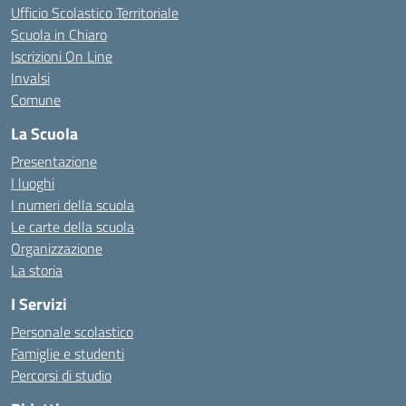
Ufficio Scolastico Territoriale
Scuola in Chiaro
Iscrizioni On Line
Invalsi
Comune
La Scuola
Presentazione
I luoghi
I numeri della scuola
Le carte della scuola
Organizzazione
La storia
I Servizi
Personale scolastico
Famiglie e studenti
Percorsi di studio