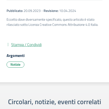
Pubblicato:
20.09.2023
-
Revisione:
10.04.2024
Eccetto dove diversamente specificato, questo articolo è stato
rilasciato sotto Licenza Creative Commons Attribuzione 4.0 Italia.
Stampa / Condividi
Argomenti
Notizie
Circolari, notizie, eventi correlati