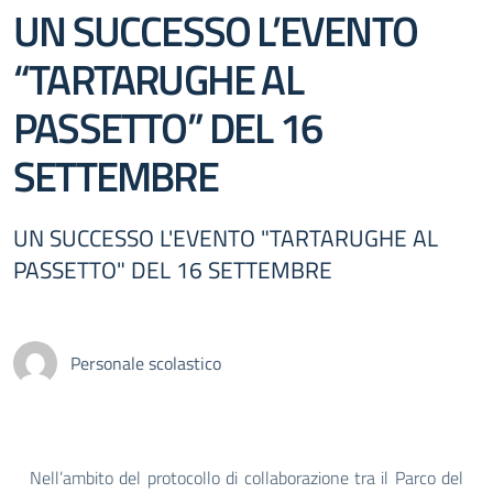
UN SUCCESSO L’EVENTO
“TARTARUGHE AL
PASSETTO” DEL 16
SETTEMBRE
UN SUCCESSO L'EVENTO "TARTARUGHE AL
PASSETTO" DEL 16 SETTEMBRE
Personale scolastico
Nell’ambito del protocollo di collaborazione tra il Parco del