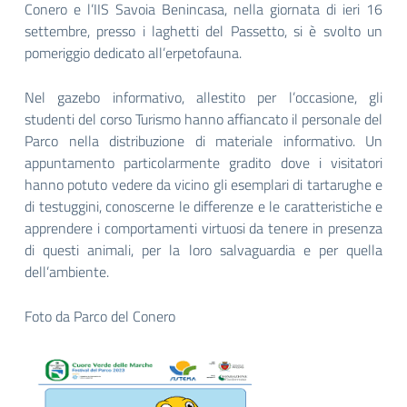
Conero e l’IIS Savoia Benincasa, nella giornata di ieri 16
settembre, presso i laghetti del Passetto, si è svolto un
pomeriggio dedicato all’erpetofauna.
Nel gazebo informativo, allestito per l’occasione, gli
studenti del corso Turismo hanno affiancato il personale del
Parco nella distribuzione di materiale informativo. Un
appuntamento particolarmente gradito dove i visitatori
hanno potuto vedere da vicino gli esemplari di tartarughe e
di testuggini, conoscerne le differenze e le caratteristiche e
apprendere i comportamenti virtuosi da tenere in presenza
di questi animali, per la loro salvaguardia e per quella
dell’ambiente.
Foto da Parco del Conero