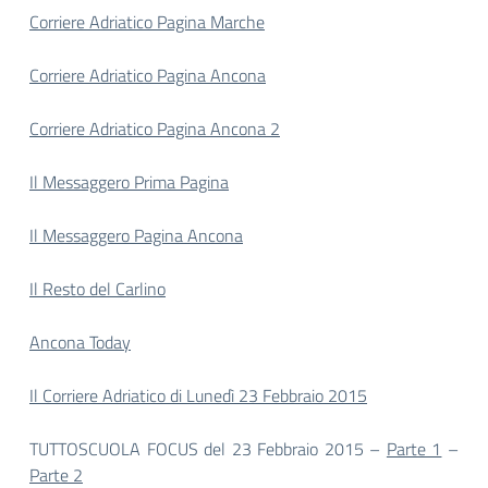
Corriere Adriatico Pagina Marche
Corriere Adriatico Pagina Ancona
Corriere Adriatico Pagina Ancona 2
Il Messaggero Prima Pagina
Il Messaggero Pagina Ancona
Il Resto del Carlino
Ancona Today
Il Corriere Adriatico di Lunedì 23 Febbraio 2015
TUTTOSCUOLA FOCUS del 23 Febbraio 2015 –
Parte 1
–
Parte 2