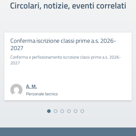
Circolari, notizie, eventi correlati
Conferma iscrizione classi prime a.s. 2026-
2027
Conferma e perfezionamento iscrizione classi prime a.s. 2026-
2027
A. M.
Personale tecnico