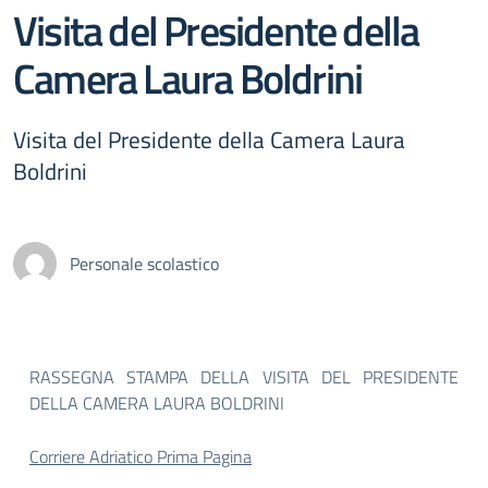
Visita del Presidente della
Camera Laura Boldrini
Visita del Presidente della Camera Laura
Boldrini
Personale scolastico
RASSEGNA STAMPA DELLA VISITA DEL PRESIDENTE
DELLA CAMERA LAURA BOLDRINI
Corriere Adriatico Prima Pagina