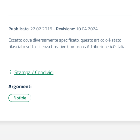
Pubblicato:
22.02.2015
-
Revisione:
10.04.2024
Eccetto dove diversamente specificato, questo articolo è stato
rilasciato sotto Licenza Creative Commons Attribuzione 4.0 Italia.
Stampa / Condividi
Argomenti
Notizie