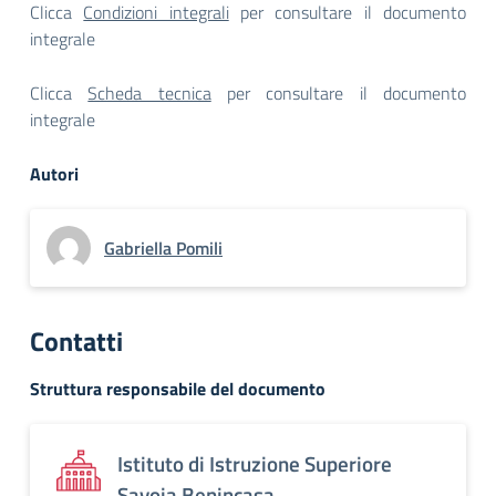
Clicca
Condizioni integrali
per consultare il documento
integrale
Clicca
Scheda tecnica
per consultare il documento
integrale
Autori
Gabriella Pomili
Contatti
Struttura responsabile del documento
Istituto di Istruzione Superiore
Savoia Benincasa