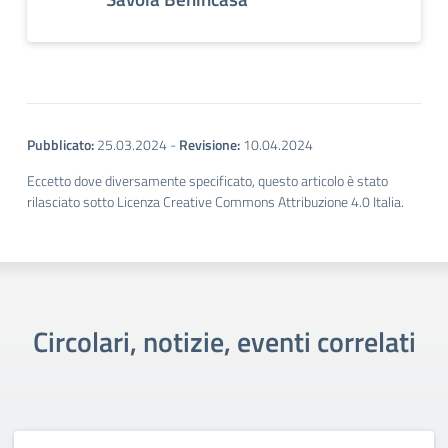
Pubblicato:
25.03.2024
-
Revisione:
10.04.2024
Eccetto dove diversamente specificato, questo articolo è stato
rilasciato sotto Licenza Creative Commons Attribuzione 4.0 Italia.
Circolari, notizie, eventi correlati