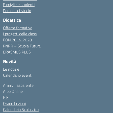
Famiglie e studenti
Percorsi di studio
Didattica
Offerta formativa
I progetti delle classi
PON 2014-2020
PNRR – Scuola Futura
ERASMUS PLUS
Novità
Le notizie
Calendario eventi
Amm. Trasparente
Albo Online
R.E.
Orario Lezioni
Calendario Scolastico