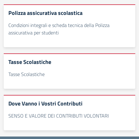
Polizza assicurativa scolastica
Condizioni integrali e scheda tecnica della Polizza
assicurativa per studenti
Tasse Scolastiche
Tasse Scolastiche
Dove Vanno i Vostri Contributi
SENSO E VALORE DEI CONTRIBUTI VOLONTARI