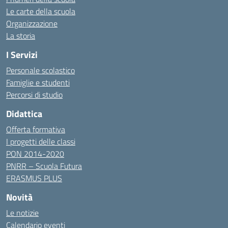
Le carte della scuola
Organizzazione
La storia
I Servizi
Personale scolastico
Famiglie e studenti
Percorsi di studio
Didattica
Offerta formativa
I progetti delle classi
PON 2014-2020
PNRR – Scuola Futura
ERASMUS PLUS
Novità
Le notizie
Calendario eventi