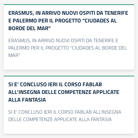
ERASMUS, IN ARRIVO NUOVI OSPITI DA TENERIFE
E PALERMO PER IL PROGETTO “CIUDADES AL
BORDE DEL MAR”
ERASMUS, IN ARRIVO NUOVI OSPITI DA TENERIFE E
PALERMO PER IL PROGETTO "CIUDADES AL BORDE DEL
MAR"
SI E’ CONCLUSO IERI IL CORSO FABLAB
ALL’INSEGNA DELLE COMPETENZE APPLICATE
ALLA FANTASIA
SI E' CONCLUSO IERI IL CORSO FABLAB ALL'INSEGNA
DELLE COMPETENZE APPLICATE ALLA FANTASIA