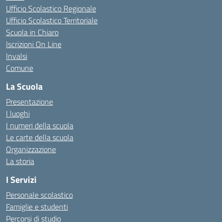
Ufficio Scolastico Regionale
Ufficio Scolastico Territoriale
Scuola in Chiaro
Iscrizioni On Line
Invalsi
Comune
La Scuola
Presentazione
I luoghi
I numeri della scuola
Le carte della scuola
Organizzazione
La storia
I Servizi
Personale scolastico
Famiglie e studenti
Percorsi di studio