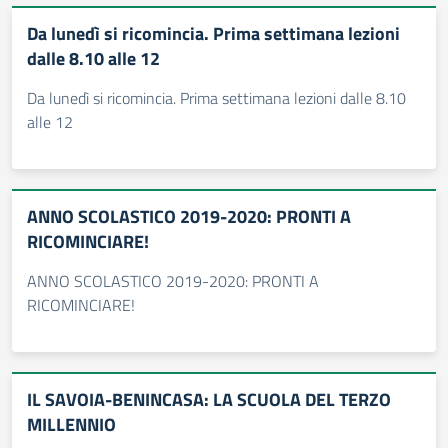
Da lunedì si ricomincia. Prima settimana lezioni
dalle 8.10 alle 12
Da lunedì si ricomincia. Prima settimana lezioni dalle 8.10
alle 12
ANNO SCOLASTICO 2019-2020: PRONTI A
RICOMINCIARE!
ANNO SCOLASTICO 2019-2020: PRONTI A
RICOMINCIARE!
IL SAVOIA-BENINCASA: LA SCUOLA DEL TERZO
MILLENNIO