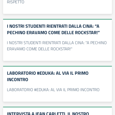
RISPETTO
I NOSTRI STUDENTI RIENTRATI DALLA CINA: “A
PECHINO ERAVAMO COME DELLE ROCKSTAR!”
I NOSTRI STUDENTI RIENTRATI DALLA CINA: "A PECHINO
ERAVAMO COME DELLE ROCKSTAR!"
LABORATORIO #EDUKA: AL VIA IL PRIMO
INCONTRO
LABORATORIO #EDUKA: AL VIA IL PRIMO INCONTRO
INTERVISTA A JEAN CARLETTI, IL NOSTRO