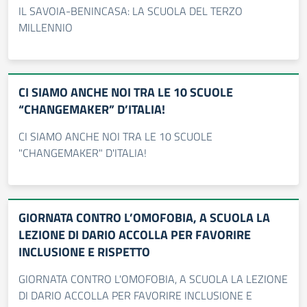
IL SAVOIA-BENINCASA: LA SCUOLA DEL TERZO
MILLENNIO
CI SIAMO ANCHE NOI TRA LE 10 SCUOLE
“CHANGEMAKER” D’ITALIA!
CI SIAMO ANCHE NOI TRA LE 10 SCUOLE
"CHANGEMAKER" D'ITALIA!
GIORNATA CONTRO L’OMOFOBIA, A SCUOLA LA
LEZIONE DI DARIO ACCOLLA PER FAVORIRE
INCLUSIONE E RISPETTO
GIORNATA CONTRO L'OMOFOBIA, A SCUOLA LA LEZIONE
DI DARIO ACCOLLA PER FAVORIRE INCLUSIONE E