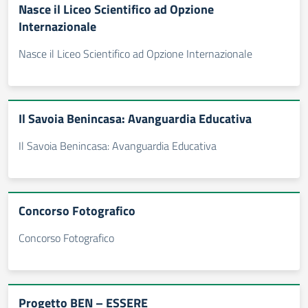
Nasce il Liceo Scientifico ad Opzione
Internazionale
Nasce il Liceo Scientifico ad Opzione Internazionale
Il Savoia Benincasa: Avanguardia Educativa
Il Savoia Benincasa: Avanguardia Educativa
Concorso Fotografico
Concorso Fotografico
Progetto BEN – ESSERE