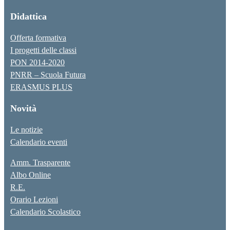
Didattica
Offerta formativa
I progetti delle classi
PON 2014-2020
PNRR – Scuola Futura
ERASMUS PLUS
Novità
Le notizie
Calendario eventi
Amm. Trasparente
Albo Online
R.E.
Orario Lezioni
Calendario Scolastico