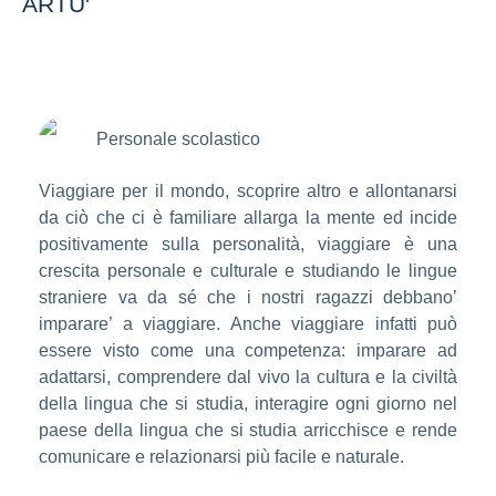
ARTU'
Personale scolastico
Viaggiare per il mondo, scoprire altro e allontanarsi
da ciò che ci è familiare allarga la mente ed incide
positivamente sulla personalità, viaggiare è una
crescita personale e culturale e studiando le lingue
straniere va da sé che i nostri ragazzi debbano’
imparare’ a viaggiare. Anche viaggiare infatti può
essere visto come una competenza: imparare ad
adattarsi, comprendere dal vivo la cultura e la civiltà
della lingua che si studia, interagire ogni giorno nel
paese della lingua che si studia arricchisce e rende
comunicare e relazionarsi più facile e naturale.