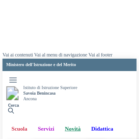
Vai ai contenuti
Vai al menu di navigazione
Vai al footer
Ministero dell'Istruzione e del Merito
Accedi
Istituto di Istruzione Superiore
Savoia Benincasa
Ancona
Cerca
Scuola
Servizi
Novità
Didattica