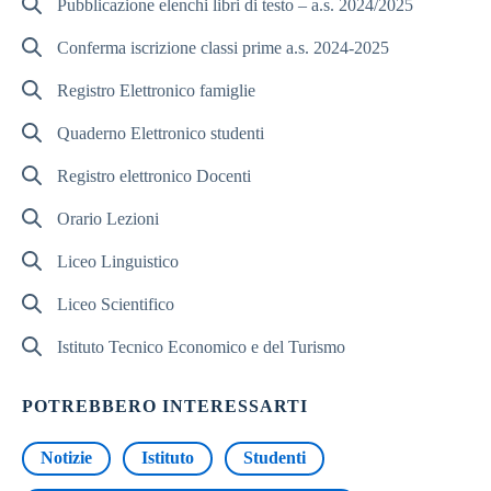
Pubblicazione elenchi libri di testo – a.s. 2024/2025
Conferma iscrizione classi prime a.s. 2024-2025
Registro Elettronico famiglie
Quaderno Elettronico studenti
Registro elettronico Docenti
Orario Lezioni
Liceo Linguistico
Liceo Scientifico
Istituto Tecnico Economico e del Turismo
POTREBBERO INTERESSARTI
Notizie
Istituto
Studenti