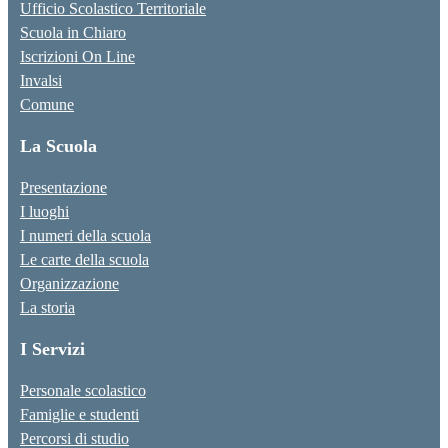
Ufficio Scolastico Territoriale
Scuola in Chiaro
Iscrizioni On Line
Invalsi
Comune
La Scuola
Presentazione
I luoghi
I numeri della scuola
Le carte della scuola
Organizzazione
La storia
I Servizi
Personale scolastico
Famiglie e studenti
Percorsi di studio