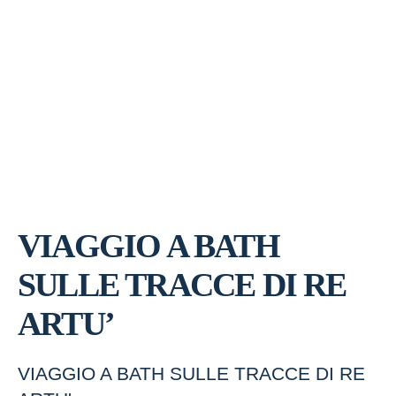
VIAGGIO A BATH
SULLE TRACCE DI RE
ARTU’
VIAGGIO A BATH SULLE TRACCE DI RE