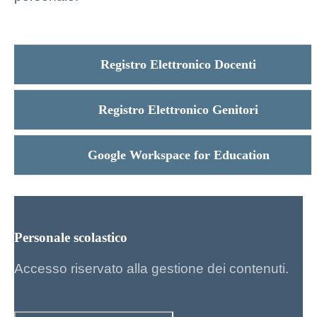
Registro Elettronico Docenti
Registro Elettronico Genitori
Google Workspace for Education
Personale scolastico
Accesso riservato alla gestione dei contenuti.