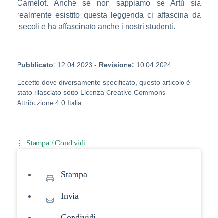
Camelot. Anche se non sappiamo se Artù sia
realmente esistito questa leggenda ci affascina da
secoli e ha affascinato anche i nostri studenti.
Pubblicato:
12.04.2023
-
Revisione:
10.04.2024
Eccetto dove diversamente specificato, questo articolo è
stato rilasciato sotto Licenza Creative Commons
Attribuzione 4.0 Italia.
Stampa / Condividi
Stampa
Invia
Condividi