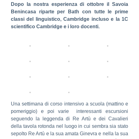
Dopo la nostra esperienza di ottobre il Savoia
Benincasa riparte per Bath con tutte le prime
classi del linguistico, Cambridge incluso e la 1C
scientifico Cambridge e i loro docenti.
Una settimana di corso intensivo a scuola (mattino e
pomeriggio) e poi varie interessanti escursioni
seguendo la leggenda di Re Artù e dei Cavalieri
della tavola rotonda nel luogo in cui sembra sia stato
sepolto Re Artù e la sua amata Ginevra e nella la sua