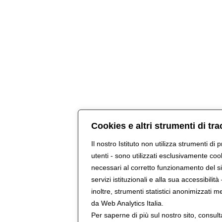
Cookies e altri strumenti di tr
Il nostro Istituto non utilizza strumenti di p
utenti - sono utilizzati esclusivamente coo
necessari al corretto funzionamento del sito
servizi istituzionali e alla sua accessibilità 
inoltre, strumenti statistici anonimizzati m
da Web Analytics Italia.
Per saperne di più sul nostro sito, consult