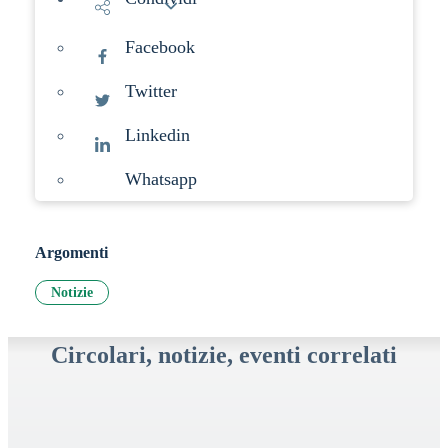
Facebook
Twitter
Linkedin
Whatsapp
Argomenti
Notizie
Circolari, notizie, eventi correlati